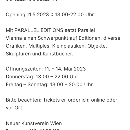
Opening 11.5.2023 :: 13.00-22.00 Uhr
Mit PARALLEL EDITIONS setzt Parallel
Vienna einen Schwerpunkt auf Editionen, diverse
Grafiken, Multiples, Kleinplastiken, Objekte,
Skulpturen und Kunstbücher.
Öffnungszeiten: 11. – 14. Mai 2023
Donnerstag: 13.00 – 22.00 Uhr
Freitag – Sonntag: 13.00 – 20.00 Uhr
Bitte beachten: Tickets erforderlich: online oder
vor Ort
Neuer Kunstverein Wien