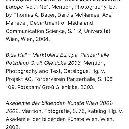
Europe.
Vol.1, No1. Mention, Photography. Ed.
by Thomas A. Bauer, Dardis McNamee, Axel
Maireder, Department of Media and
Communication Science, S. 1-2, Universität
Wien, Wien, 2004.
Blue Hall – Marktplatz Europa. Panzerhalle
Potsdam/ Groß Glienicke 2003.
Mention,
Photography and Text, Catalogue. Hg. v.
Projekt AG, Förderverein Panzerhalle, S. 108–
109, Potsdam/ Groß Glienicke, 2003.
Akademie der bildenden Künste Wien 2001/
2002
, Mention, Fotografie, S. 75, Katalog. Hg. v.
Akademie der bildenden Künste Wien, Wien,
2002.