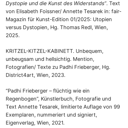
Dystopie und die Kunst des Widerstands”
. Text
von Elisabeth Foissner/ Annette Tesarek in: fair-
Magazin für Kunst-Edition 01/2025: Utopien
versus Dystopien, Hg. Thomas Redl, Wien,
2025.
KRITZEL-KITZEL-KABINETT. Unbequem,
unbeugsam und hellsichtig. Mention,
Fotografien/ Texte zu Padhi Frieberger, Hg.
District4art, Wien, 2023.
“Padhi Frieberger – flüchtig wie ein
Regenbogen”, Künstlerbuch, Fotografie und
Text Annette Tesarek, limitierte Auflage von 99
Exemplaren, nummeriert und signiert,
Eigenverlag, Wien, 2021.