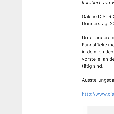
kuratiert von 
Galerie DISTRI
Donnerstag, 2
Unter anderem
Fundstücke meh
in dem ich de
vorstelle, an 
tätig sind.
Ausstellungsda
http://www.dis