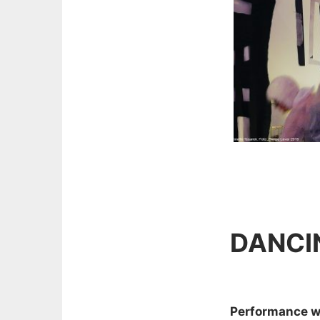
DANCI
Performance w