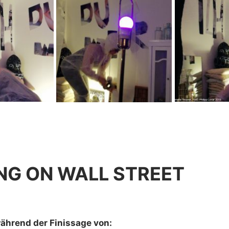
NG ON WALL STREET
ährend der Finissage von: