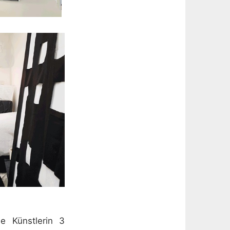
ie Künstlerin 3